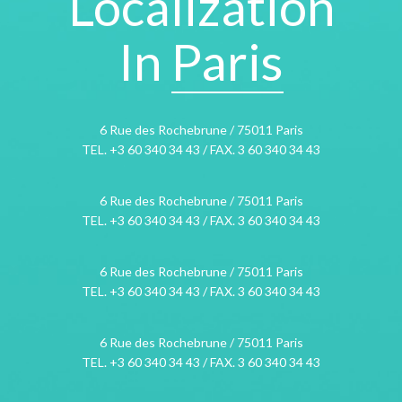
Localization
In
Paris
6 Rue des Rochebrune / 75011 Paris
TEL. +3 60 340 34 43 / FAX. 3 60 340 34 43
6 Rue des Rochebrune / 75011 Paris
TEL. +3 60 340 34 43 / FAX. 3 60 340 34 43
6 Rue des Rochebrune / 75011 Paris
TEL. +3 60 340 34 43 / FAX. 3 60 340 34 43
6 Rue des Rochebrune / 75011 Paris
TEL. +3 60 340 34 43 / FAX. 3 60 340 34 43