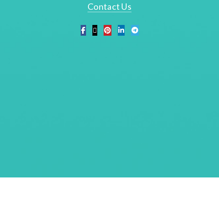
Contact Us